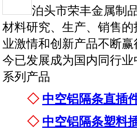
泊头市荣丰金属制
材料研究、生产、销售的
业激情和创新产品不断赢
今已发展成为国内同行业
系列产品
◇
中空铝隔条直插
◇
中空铝隔条塑料