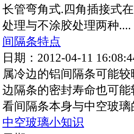
长管弯角式.四角插接式
处理与不涂胶处理两种....
间隔条特点
日期：2012-04-11 16:0
属冷边的铝间隔条可能较
边隔条的密封寿命也可能
看间隔条本身与中空玻璃的
中空玻璃小知识