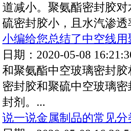
道减小。聚氨酯密封胶对
硫密封胶小，且水汽渗透率
小编给您总结了中空线用
日期：2020-05-08 16:2
和聚氨酯中空玻璃密封胶
密封胶和聚硫中空玻璃密
封剂。...
说一说金属制品的常见分