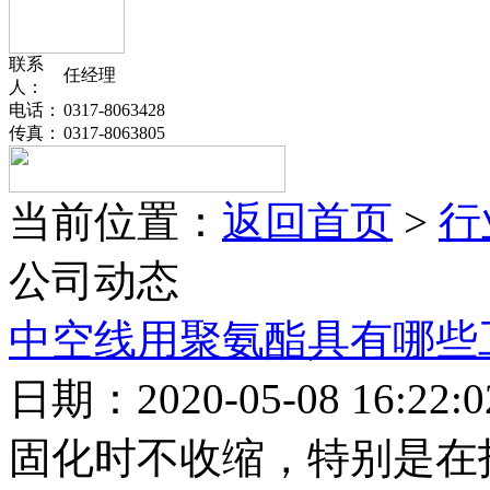
联系
任经理
人：
电话：
0317-8063428
传真：
0317-8063805
当前位置：
返回首页
>
行
公司动态
中空线用聚氨酯具有哪些
日期：2020-05-08 16:2
固化时不收缩，特别是在