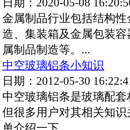
日期：2020-05-08 16:2
金属制品行业包括结构性
造、集装箱及金属包装容
属制品制造等。...
中空玻璃铝条小知识
日期：2012-05-30 16:2
中空玻璃铝条是玻璃配套
但很多用户对其相关知识
单介绍一下....