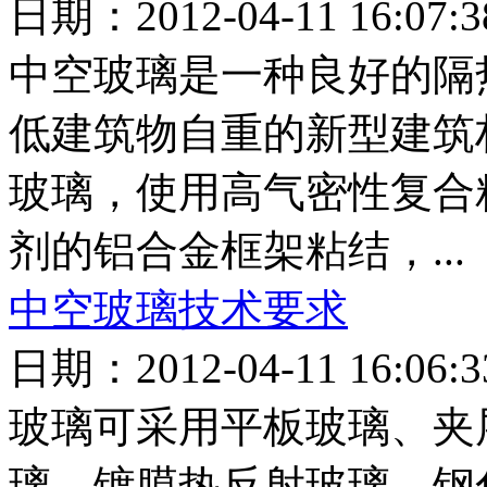
日期：2012-04-11 16:0
中空玻璃是一种良好的隔
低建筑物自重的新型建筑
玻璃，使用高气密性复合
剂的铝合金框架粘结，...
中空玻璃技术要求
日期：2012-04-11 16:0
玻璃可采用平板玻璃、夹
璃、镀膜热反射玻璃、钢化