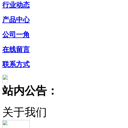
行业动态
产品中心
公司一角
在线留言
联系方式
站内公告：
关于我们