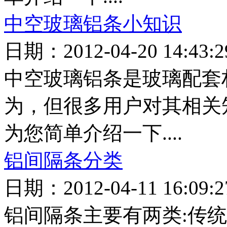
中空玻璃铝条小知识
日期：2012-04-20 14:4
中空玻璃铝条是玻璃配套
为，但很多用户对其相关
为您简单介绍一下....
铝间隔条分类
日期：2012-04-11 16:0
铝间隔条主要有两类:传