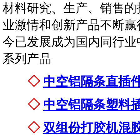
材料研究、生产、销售的
业激情和创新产品不断赢
今已发展成为国内同行业
系列产品
◇
中空铝隔条直插
◇
中空铝隔条塑料
◇
双组份打胶机混