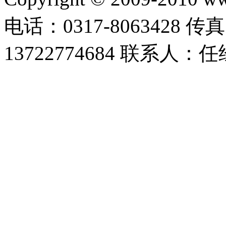
电话：0317-8063428 传真
13722774684 联系人：