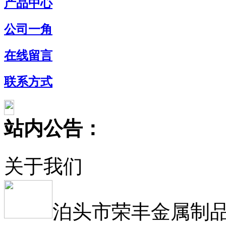
产品中心
公司一角
在线留言
联系方式
站内公告：
关于我们
泊头市荣丰金属制