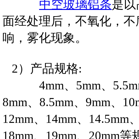
中空玻璃铝条
是以
面经处理后，不氧化，不
响，雾化现象。
2）产品规格:
4mm、5mm、5.5mm
8mm、8.5mm、9mm、10
12mm、14mm、14.5mm
18mm、19mm、20m