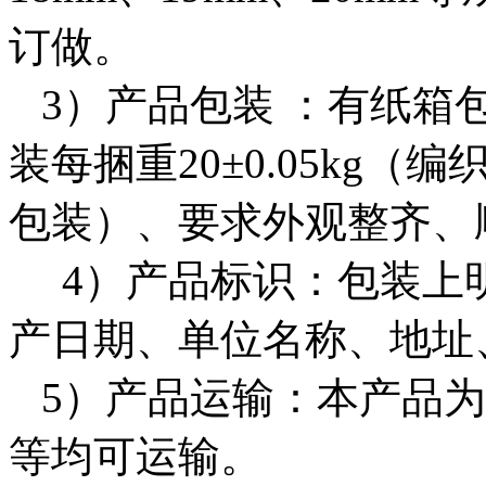
订做。
3）产品包装 ：有纸箱
装每捆重20±0.05kg（编
包装）、要求外观整齐、
4）产品标识：包装上
产日期、单位名称、地
5）产品运输：本产品为
等均可运输。