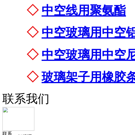
◇
中空线用聚氨酯
◇
中空玻璃用中空
◇
中空玻璃用中空
◇
玻璃架子用橡胶
联系我们
联系