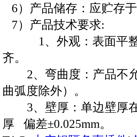
6）产品储存：应贮存
7）产品技术要求:
1、外观：表面平整光
齐。
2、弯曲度：产品不允
曲弧度除外）。
3、壁厚：单边壁厚在0.
厚 偏差±0.025mm。