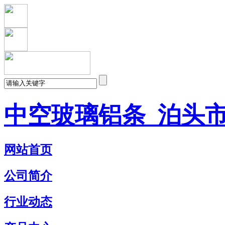
中空玻璃铝条_泊头
网站首页
公司简介
行业动态