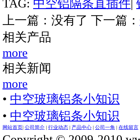
TAG:
中空铝隔条直插件
|
上一篇：没有了 下一篇：
相关产品
more
相关新闻
more
•
中空玻璃铝条小知识
•
中空玻璃铝条小知识
网站首页
|
公司简介
|
行业动态
|
产品中心
|
公司一角
|
在线留言
Copyright © 2009-2010 