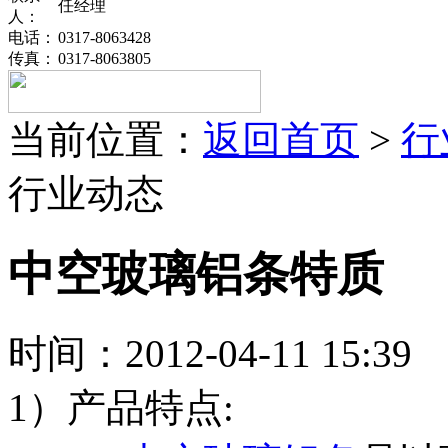
任经理
人：
电话：
0317-8063428
传真：
0317-8063805
当前位置：
返回首页
>
行
行业动态
中空玻璃铝条特质
时间：2012-04-11 1
1）产品特点: